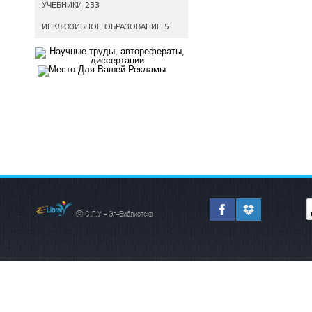
УЧЕБНИКИ 233
ИНКЛЮЗИВНОЕ ОБРАЗОВАНИЕ 5
© С.Г.У - Эл-Библиотека