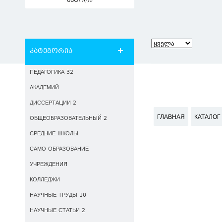
ავტორი
კატეგორია
ПЕДАГОГИКА 32
АКАДЕМИЙ
ДИССЕРТАЦИИ 2
ГЛАВНАЯ
КАТАЛОГ
ОБЩЕОБРАЗОВАТЕЛЬНЫЙ 2
СРЕДНИЕ ШКОЛЫ
САМО ОБРАЗОВАНИЕ
УЧРЕЖДЕНИЯ
КОЛЛЕДЖИ
НАУЧНЫЕ ТРУДЫ 10
НАУЧНЫЕ СТАТЬИ 2