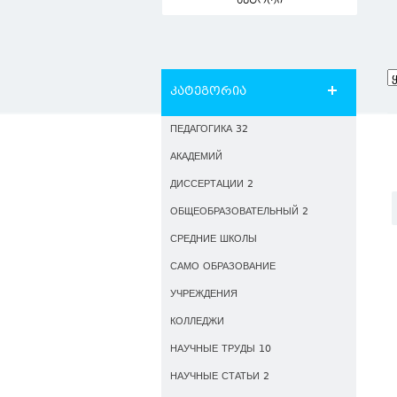
ავტორი
კატეგორია
ПЕДАГОГИКА 32
АКАДЕМИЙ
ДИССЕРТАЦИИ 2
ОБЩЕОБРАЗОВАТЕЛЬНЫЙ 2
СРЕДНИЕ ШКОЛЫ
САМО ОБРАЗОВАНИЕ
УЧРЕЖДЕНИЯ
КОЛЛЕДЖИ
НАУЧНЫЕ ТРУДЫ 10
НАУЧНЫЕ СТАТЬИ 2