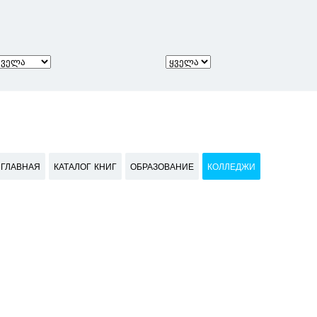
ГЛАВНАЯ
КАТАЛОГ КНИГ
ОБРАЗОВАНИЕ
КОЛЛЕДЖИ