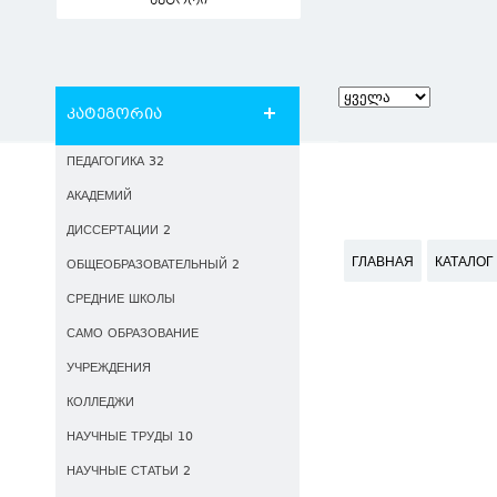
ავტორი
კატეგორია
ПЕДАГОГИКА 32
АКАДЕМИЙ
ДИССЕРТАЦИИ 2
ГЛАВНАЯ
КАТАЛОГ
ОБЩЕОБРАЗОВАТЕЛЬНЫЙ 2
СРЕДНИЕ ШКОЛЫ
САМО ОБРАЗОВАНИЕ
УЧРЕЖДЕНИЯ
КОЛЛЕДЖИ
НАУЧНЫЕ ТРУДЫ 10
НАУЧНЫЕ СТАТЬИ 2