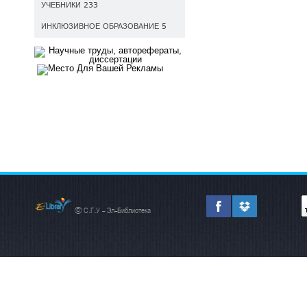
УЧЕБНИКИ 233
ИНКЛЮЗИВНОЕ ОБРАЗОВАНИЕ 5
© С.Г.У - Эл-Библиотека