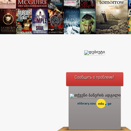
Сообщить о проблеме!