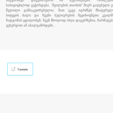
წაგვართვა. დაგვიბრუნონ ის შეგრძნებები, რომლები
სასიცოცხლოდ გვჭირდება. `შვილების თაობის“ მიერ გაღებული ე
წვლილი განსაკუთრებულია. მათ უკვე იგრძნეს მხატვრულ
სიტყვის ძალა და ჩვენი სულიერების მეციხოვნეთა კვალშ
ჩადგომას ცდილობენ. ჩვენ მხოლოდ ისღა დაგვრჩენია, წარმატებ
ვუსურვოთ ამ ახალგაზრდებს...
Скачать