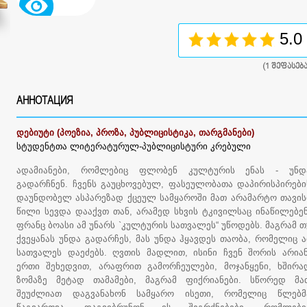
5.0
(
1
შეფასება
АННОТАЦИЯ
დებიუტი (პოეზია, პროზა, პუბლიცისტიკა, თარგმანები)
სტუდენტთა ლიტერატურულ-პუბლიცისტური კრებული
ადამიანები, რომლებიც ფლობენ კულტურის ენას - უნდ
გადარჩნენ. ჩვენს გაუცხოვებულ, ფასეულობათა დაპირისპირები
დაუნდობელ ასპარეზად ქცეულ სამყაროში მათ არამარტო თავის
წილი სევდა დააქვთ თან, არამედ სხვის ტკივილსაც ინაწილებენ
ფრანც ბოასი ამ უნარს `კულტურის სათვალეს“ უწოდებს. მაგრამ თ
ქვეყანას უნდა გადარჩეს, მას უნდა ჰყავდეს თაობა, რომელიც ა
სათვალეს დაეძებს. ღვთის მადლით, ისინი ჩვენ შორის არიან
ერთი შეხედვით, არაფრით გამორჩეულები, მოჯანყენი, ხშირა
ზომაზე მეტად თამამები, მაგრამ ფიქრიანები. სწორედ მა
შეუძლიათ დაგვანახონ სამყარო ისეთი, რომელიც წლებმ