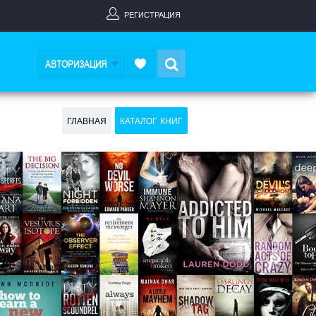
РЕГИСТРАЦИЯ
Search
АВТОРИЗАЦИЯ
ГЛАВНАЯ
КАТАЛОГ КНИГ