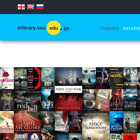
.
ГЛАВНАЯ
КАТАЛО