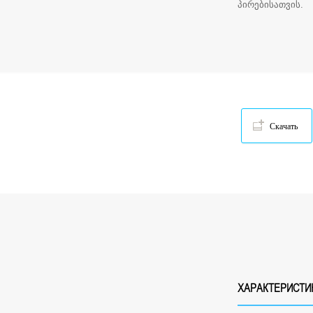
პირებისათვის.
Скачать
ХАРАКТЕРИСТИ