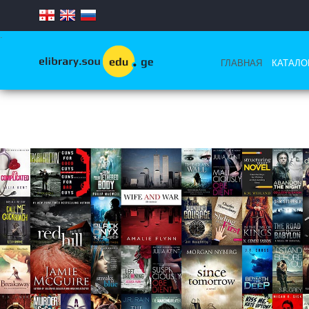
.
ГЛАВНАЯ
КАТАЛО