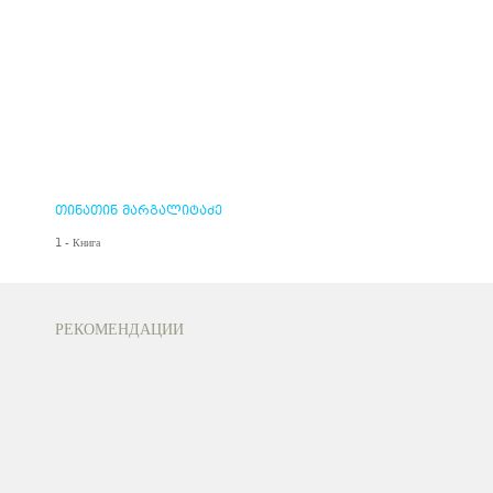
თინათინ მარგალიტაძე
1 - Книга
РЕКОМЕНДАЦИИ