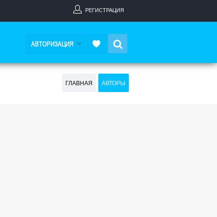
РЕГИСТРАЦИЯ
Search
АВТОРИЗАЦИЯ
ГЛАВНАЯ
АВТОРЫ