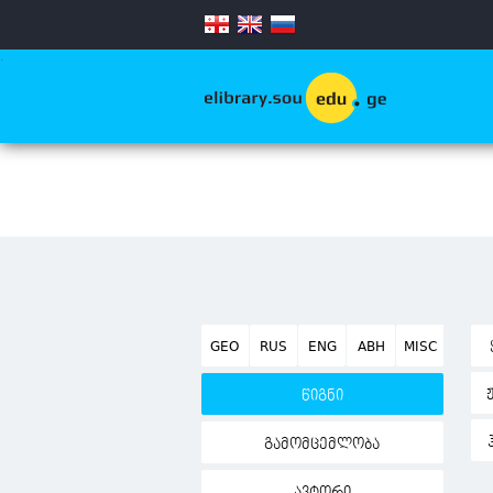
.
GEO
RUS
ENG
ABH
MISC
წიგნი
გამომცემლობა