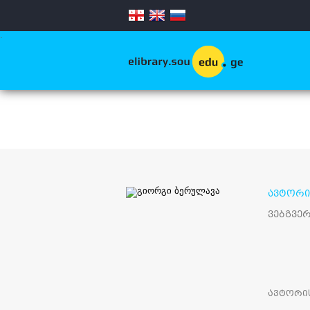
.
ავტორი 
ვებგვე
ავტორის