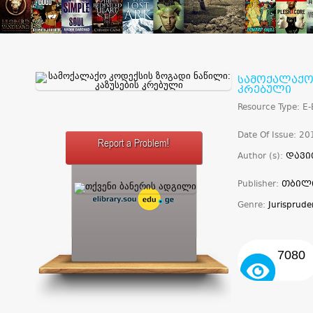
სამოქალაქო 
კრებული
Resource Type: E
Date Of Issue: 20
Report a Problem!
Author (s):
დავი
Publisher:
თბილ
Genre:
Jurisprud
7080