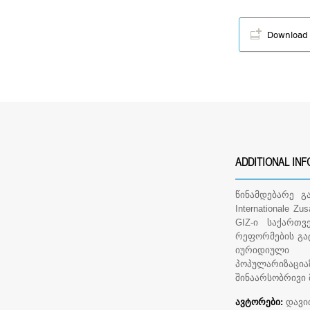
Download
ADDITIONAL IN
წინამდებარე გამ
Internationale 
GIZ-ი საქართ
რეფორმების გატ
იურიდიული 
პოპულარიზაცია
შინაარსობრივი 
ავტორები:
დავით