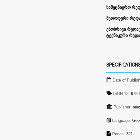
სამეცნიერო რე
მეთოდური რედ
ენობრივი რედა
ტექნიკური რედ
SPECIFICATION
Date of Publis
ISBN-13:
978-9
Publisher:
თბ
Language:
Geo
Pages:
321