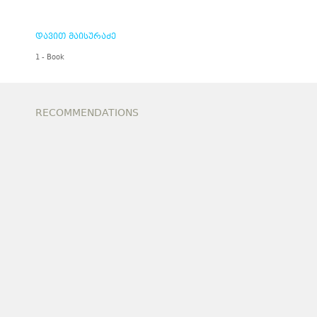
დავით მაისურაძე
1 - Book
RECOMMENDATIONS