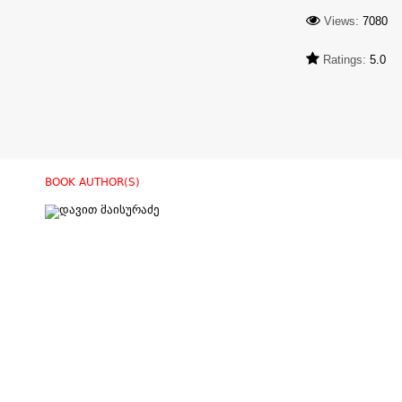
Views:
7080
Ratings:
5.0
BOOK AUTHOR(S)