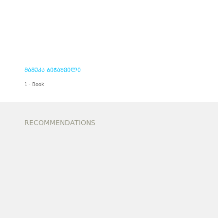
მამუკა ბიჭაშვილი
1 - Book
RECOMMENDATIONS