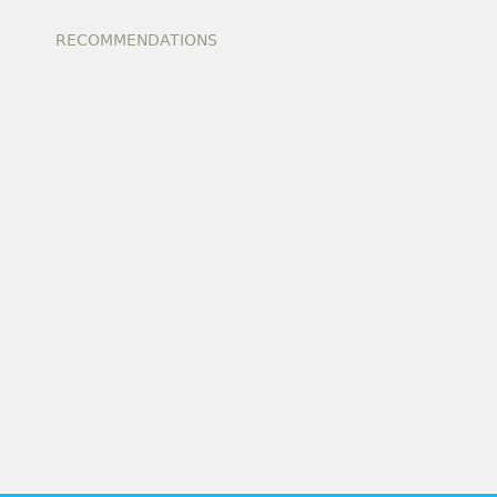
RECOMMENDATIONS