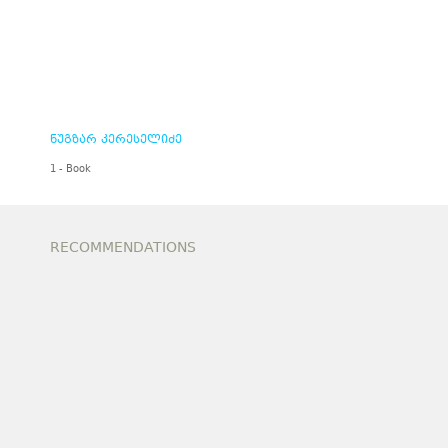
ნუგზარ კერესელიძე
1 - Book
RECOMMENDATIONS