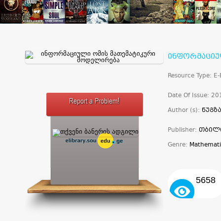
ინფორმაციუ
Resource Type: E
Date Of Issue: 20
Report a Problem!
Author (s):
ნუგზ
Publisher:
თბილ
Genre:
Mathemati
5658