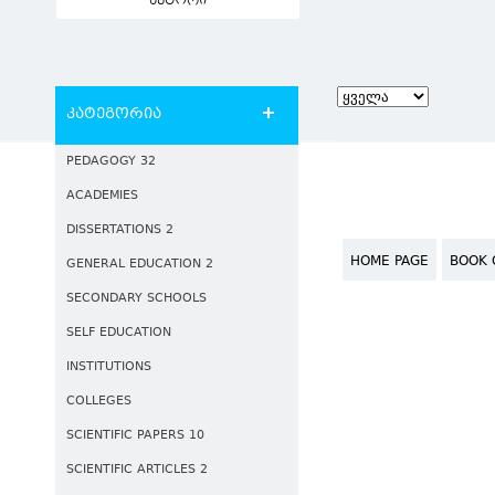
ავტორი
კატეგორია
PEDAGOGY 32
ACADEMIES
DISSERTATIONS 2
HOME PAGE
BOOK 
GENERAL EDUCATION 2
SECONDARY SCHOOLS
SELF EDUCATION
INSTITUTIONS
COLLEGES
SCIENTIFIC PAPERS 10
SCIENTIFIC ARTICLES 2