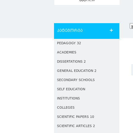
ავტორი
კატეგორია
PEDAGOGY 32
ACADEMIES
DISSERTATIONS 2
GENERAL EDUCATION 2
SECONDARY SCHOOLS
SELF EDUCATION
INSTITUTIONS
COLLEGES
SCIENTIFIC PAPERS 10
SCIENTIFIC ARTICLES 2