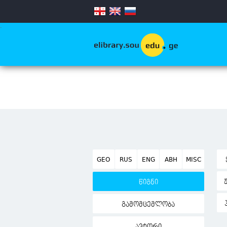
.
GEO
RUS
ENG
ABH
MISC
წიგნი
გამომცემლობა