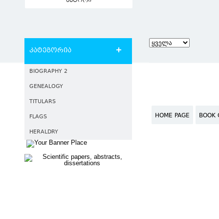
ავტორი
კატეგორია
BIOGRAPHY 2
GENEALOGY
TITULARS
HOME PAGE
BOOK 
FLAGS
HERALDRY