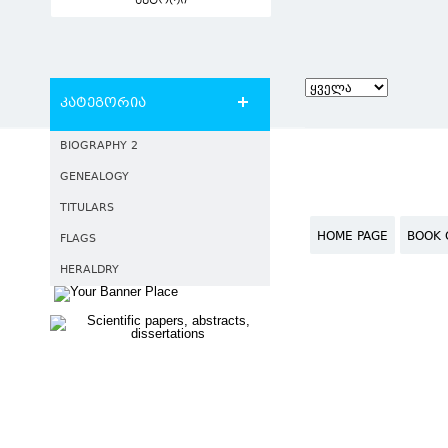
ავტორი
კატეგორია
BIOGRAPHY 2
GENEALOGY
TITULARS
HOME PAGE
BOOK 
FLAGS
HERALDRY