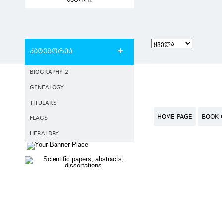
ავტორი
კატეგორია
BIOGRAPHY 2
GENEALOGY
TITULARS
HOME PAGE
BOOK 
FLAGS
HERALDRY