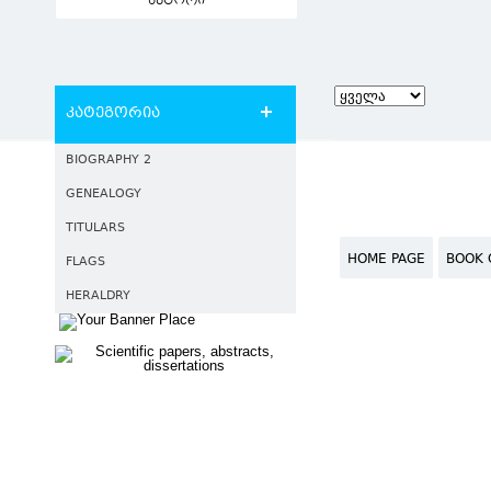
ავტორი
კატეგორია
BIOGRAPHY 2
GENEALOGY
TITULARS
HOME PAGE
BOOK 
FLAGS
HERALDRY