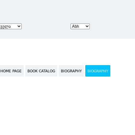
HOME PAGE
BOOK CATALOG
BIOGRAPHY
BIOGRAPHY