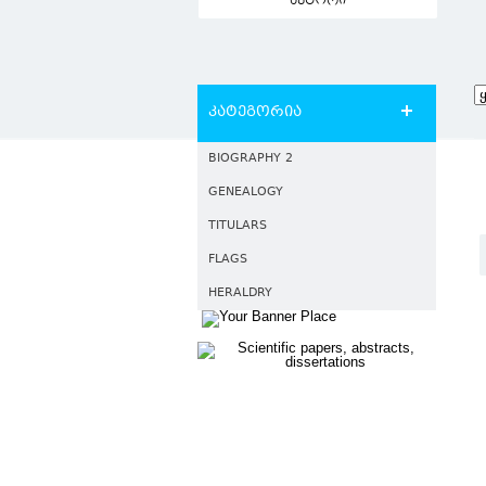
ავტორი
კატეგორია
BIOGRAPHY 2
GENEALOGY
TITULARS
FLAGS
HERALDRY