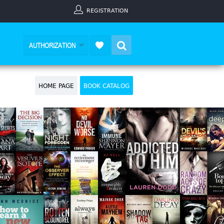
REGISTRATION
Search
AUTHORIZATION
HOME PAGE
BOOK CATALOG