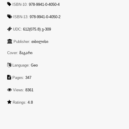
ISBN-10:
978-9941-0-4050-4
ISBN-13:
978-9941-0-4050-2
UDC:
612(075.8) ვ-309
Publisher:
თბილისი
Cover:
მაგარი
Language:
Geo
Pages:
347
Views:
8361
Ratings:
4.8