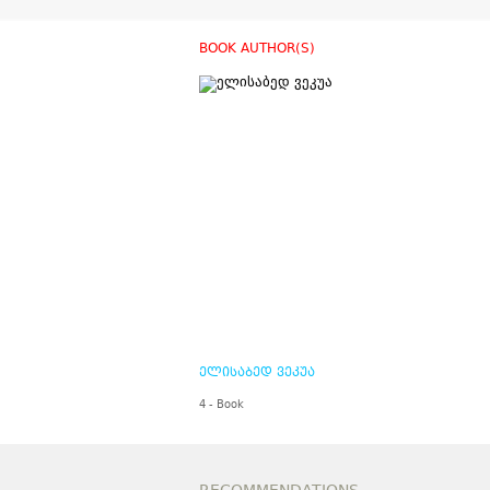
BOOK AUTHOR(S)
ელისაბედ ვეკუა
4 - Book