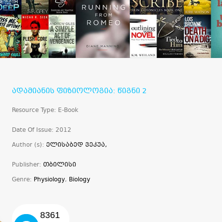
ადამიანის ფიზიოლოგია: წიგნი 2
Resource Type: E-Book
Date Of Issue: 2012
Author (s):
ელისაბედ ვეკუა,
Publisher:
თბილისი
Genre:
Physiology
,
Biology
8361