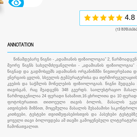
4.8
(
13
შეფასება
ANNOTATION
წინამდებარე წიგნი - „ადამიანის ფიზიოლოგია” 2, წარმოადგენ
მეორე წიგნს სახელმძღვანელოსი - „ადამიანის ფიზიოლოგია” 
წიგნად და გადმოსცემს ადამიანის ორგანიზმში ნივთიერებათა დ
ენერგიის ცვლის, სხეულის ტემპერატურისა და თერმორეგულაციის
კვების და საჭმლის მონელების ფიზიოლოგიას. წიგნი შედგება 
თავისგან, რაც შეადგენს 348 გვერდს. საილუსტრაციო მასალ
წარმოდგენილია 24 ფერადი ნახაზით,16 ცხრილითა და 10 ფერად
ფოტოსურათით. თითოეული თავის ბოლოს, მასალის უკე
ათვისების მიზნით, მოცემულია მასალის შესაბამისი საკონტროლ
კითხვები, ტესტები თვითშეფასებისთვის და პასუხები ტესტებზე
ყოველი თავი ბოლოვდება ამ თავში გამოყენებული ლიტერატური
ჩამონათვალით.