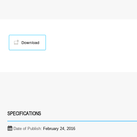
Download
SPECIFICATIONS
Date of Publish:
February 24, 2016