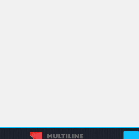
MULTILINE