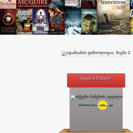
Report a Problem!