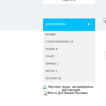
ავტორი
კატეგორია
БАЛАДА
СТИХОТВОРЕНИЕ 10
ПОЕМА 8
СОНЕТ
ЛИРИКА 1
ПЕСНЯ 1
ПОЭЗИЯ 20