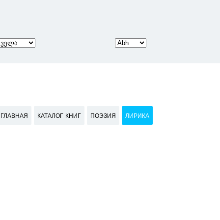
ГЛАВНАЯ
КАТАЛОГ КНИГ
ПОЭЗИЯ
ЛИРИКА