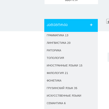
ავტორი
კატეგორია
ГРАММАТИКА 13
ЛИНГВИСТИКА 20
РИТОРИКА
ТОПОЛОГИЯ
ИНОСТРАННЫЕ ЯЗЫКИ 15
ФИЛОЛОГИЯ 21
ФОНЕТИКА
ГРУЗИНСКИЙ ЯЗЫК 35
ИСКУССТВЕННЫЕ ЯЗЫКИ
СЕМАНТИКА 6