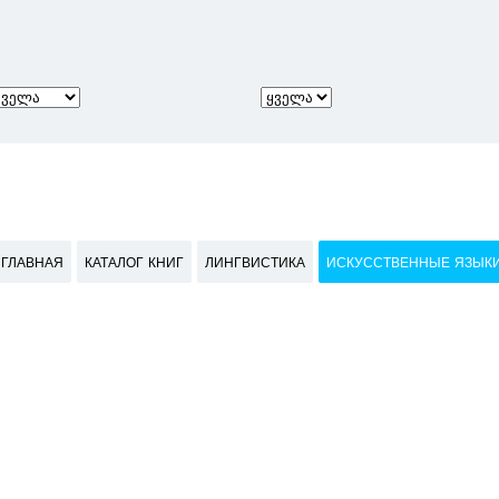
ГЛАВНАЯ
КАТАЛОГ КНИГ
ЛИНГВИСТИКА
ИСКУССТВЕННЫЕ ЯЗЫК