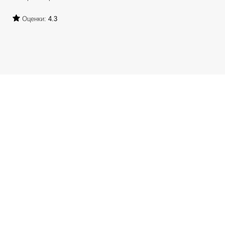
Оценки:
4.3