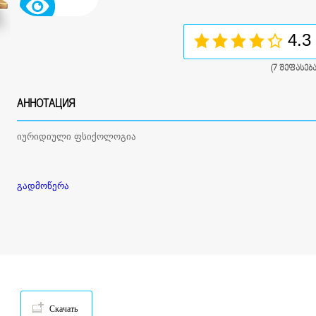
4.3
(
7
შეფასება
АННОТАЦИЯ
იურიდიული ფსიქოლოგია
გადმოწერა
Скачать