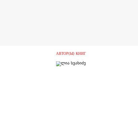
АВТОР(Ы) КНИГ