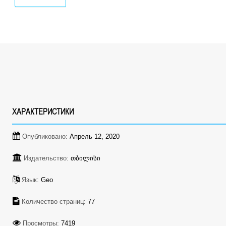
ХАРАКТЕРИСТИКИ
Опубликовано:
Апрель 12, 2020
Издательство:
თბილისი
Язык:
Geo
Количество страниц:
77
Просмотры:
7419