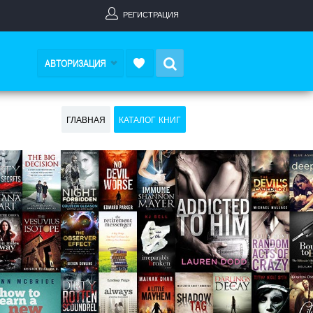
РЕГИСТРАЦИЯ
Search
АВТОРИЗАЦИЯ
ГЛАВНАЯ
КАТАЛОГ КНИГ