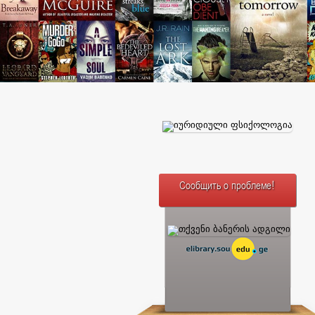
Сообщить о проблеме!