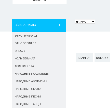
ავტორი
კატეგორია
ЭТНОГРАФИЯ 15
ЭТНОЛОГИЯ 15
ЭПОС 1
ГЛАВНАЯ
КАТАЛОГ
КОЛЫБЕЛЬНАЯ
ФОЛЬКЛОР 14
НАРОДНЫЕ ПОСЛОВИЦЫ
НАРОДНЫЕ АФОРИЗМЫ
НАРОДНЫЕ СКАЗКИ
НАРОДНЫЕ ПЕСНИ
НАРОДНЫЕ ТАНЦЫ