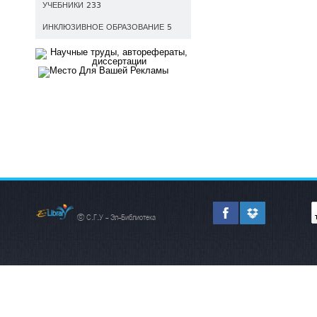
УЧЕБНИКИ 233
ИНКЛЮЗИВНОЕ ОБРАЗОВАНИЕ 5
© С.Г.У - Эл-Библиотека