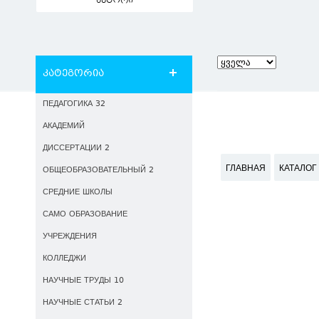
ავტორი
კატეგორია
ПЕДАГОГИКА 32
АКАДЕМИЙ
ДИССЕРТАЦИИ 2
ГЛАВНАЯ
КАТАЛОГ
ОБЩЕОБРАЗОВАТЕЛЬНЫЙ 2
СРЕДНИЕ ШКОЛЫ
САМО ОБРАЗОВАНИЕ
УЧРЕЖДЕНИЯ
КОЛЛЕДЖИ
НАУЧНЫЕ ТРУДЫ 10
НАУЧНЫЕ СТАТЬИ 2