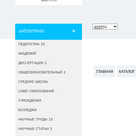
ავტორი
კატეგორია
ПЕДАГОГИКА 32
АКАДЕМИЙ
ДИССЕРТАЦИИ 2
ГЛАВНАЯ
КАТАЛОГ
ОБЩЕОБРАЗОВАТЕЛЬНЫЙ 2
СРЕДНИЕ ШКОЛЫ
САМО ОБРАЗОВАНИЕ
УЧРЕЖДЕНИЯ
КОЛЛЕДЖИ
НАУЧНЫЕ ТРУДЫ 10
НАУЧНЫЕ СТАТЬИ 2