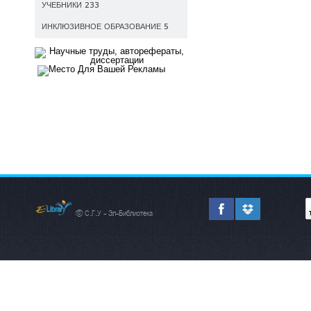
УЧЕБНИКИ 233
ИНКЛЮЗИВНОЕ ОБРАЗОВАНИЕ 5
© С.Г.У - Эл-Библиотека