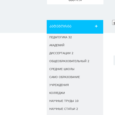
ავტორი
კატეგორია
ПЕДАГОГИКА 32
АКАДЕМИЙ
ДИССЕРТАЦИИ 2
ОБЩЕОБРАЗОВАТЕЛЬНЫЙ 2
СРЕДНИЕ ШКОЛЫ
САМО ОБРАЗОВАНИЕ
УЧРЕЖДЕНИЯ
КОЛЛЕДЖИ
НАУЧНЫЕ ТРУДЫ 10
НАУЧНЫЕ СТАТЬИ 2