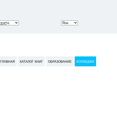
ГЛАВНАЯ
КАТАЛОГ КНИГ
ОБРАЗОВАНИЕ
КОЛЛЕДЖИ