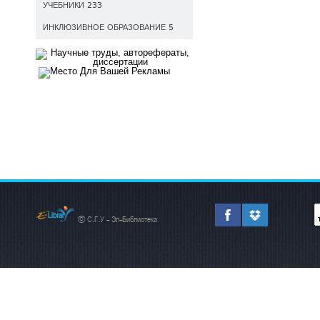
УЧЕБНИКИ 233
ИНКЛЮЗИВНОЕ ОБРАЗОВАНИЕ 5
© С.Г.У - Эл-Библиотека