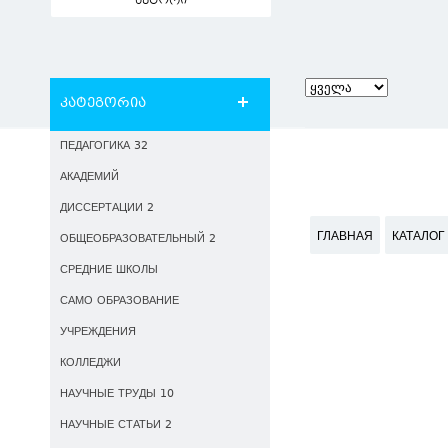
ავტორი
კატეგორია
ПЕДАГОГИКА 32
АКАДЕМИЙ
ДИССЕРТАЦИИ 2
ГЛАВНАЯ
КАТАЛОГ
ОБЩЕОБРАЗОВАТЕЛЬНЫЙ 2
СРЕДНИЕ ШКОЛЫ
САМО ОБРАЗОВАНИЕ
УЧРЕЖДЕНИЯ
КОЛЛЕДЖИ
НАУЧНЫЕ ТРУДЫ 10
НАУЧНЫЕ СТАТЬИ 2