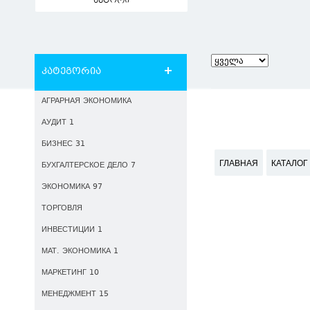
ავტორი
კატეგორია
АГРАРНАЯ ЭКОНОМИКА
АУДИТ 1
БИЗНЕС 31
ГЛАВНАЯ
КАТАЛОГ
БУХГАЛТЕРСКОЕ ДЕЛО 7
ЭКОНОМИКА 97
ТОРГОВЛЯ
ИНВЕСТИЦИИ 1
МАТ. ЭКОНОМИКА 1
МАРКЕТИНГ 10
МЕНЕДЖМЕНТ 15