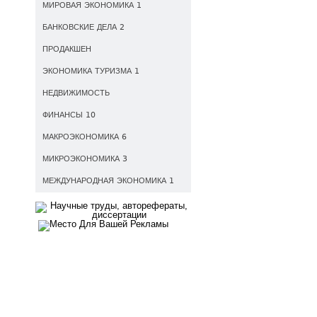
МИРОВАЯ ЭКОНОМИКА 1
БАНКОВСКИЕ ДЕЛА 2
ПРОДАКШЕН
ЭКОНОМИКА ТУРИЗМА 1
НЕДВИЖИМОСТЬ
ФИНАНСЫ 10
МАКРОЭКОНОМИКА 6
МИКРОЭКОНОМИКА 3
МЕЖДУНАРОДНАЯ ЭКОНОМИКА 1