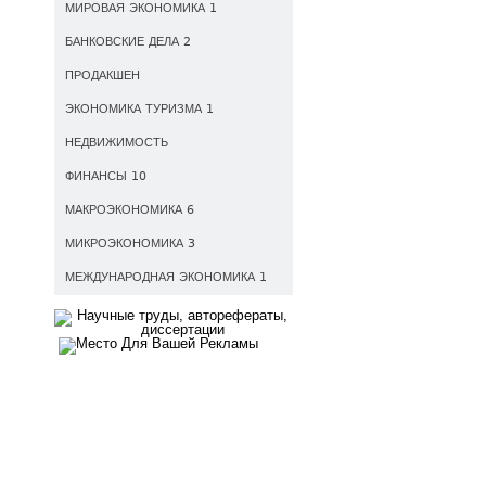
МИРОВАЯ ЭКОНОМИКА 1
БАНКОВСКИЕ ДЕЛА 2
ПРОДАКШЕН
ЭКОНОМИКА ТУРИЗМА 1
НЕДВИЖИМОСТЬ
ФИНАНСЫ 10
МАКРОЭКОНОМИКА 6
МИКРОЭКОНОМИКА 3
МЕЖДУНАРОДНАЯ ЭКОНОМИКА 1