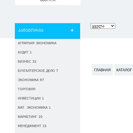
ავტორი
კატეგორია
АГРАРНАЯ ЭКОНОМИКА
АУДИТ 1
БИЗНЕС 31
ГЛАВНАЯ
КАТАЛОГ
БУХГАЛТЕРСКОЕ ДЕЛО 7
ЭКОНОМИКА 97
ТОРГОВЛЯ
ИНВЕСТИЦИИ 1
МАТ. ЭКОНОМИКА 1
МАРКЕТИНГ 10
МЕНЕДЖМЕНТ 15