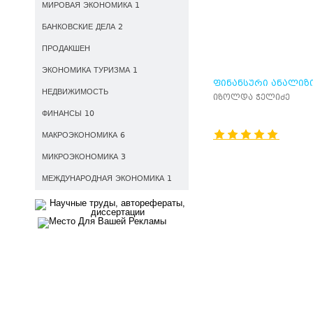
МИРОВАЯ ЭКОНОМИКА 1
БАНКОВСКИЕ ДЕЛА 2
ПРОДАКШЕН
ЭКОНОМИКА ТУРИЗМА 1
ᲤᲘᲜᲐᲜᲡᲣᲠᲘ ᲐᲜᲐᲚᲘᲖ
НЕДВИЖИМОСТЬ
იზოლდა ჭელიძე
ФИНАНСЫ 10
МАКРОЭКОНОМИКА 6
МИКРОЭКОНОМИКА 3
МЕЖДУНАРОДНАЯ ЭКОНОМИКА 1