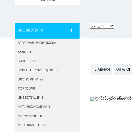
ავტორი
კატეგორია
АГРАРНАЯ ЭКОНОМИКА
АУДИТ 1
БИЗНЕС 31
ГЛАВНАЯ
КАТАЛОГ
БУХГАЛТЕРСКОЕ ДЕЛО 7
ЭКОНОМИКА 97
ТОРГОВЛЯ
ИНВЕСТИЦИИ 1
МАТ. ЭКОНОМИКА 1
МАРКЕТИНГ 10
МЕНЕДЖМЕНТ 15