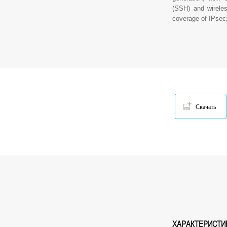
(SSH) and wireles
coverage of IPsec;
Скачать
ХАРАКТЕРИСТИ