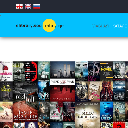
.
ГЛАВНАЯ
КАТАЛО