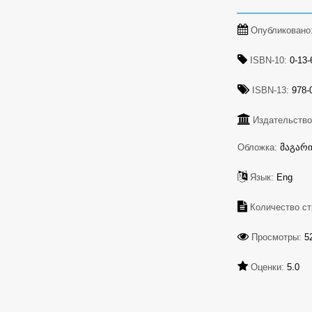
Опубликовано
ISBN-10:
0-13-
ISBN-13:
978-0
Издательство
Обложка:
მაგარ
Язык:
Eng
Количество ст
Просмотры:
5
Оценки:
5.0