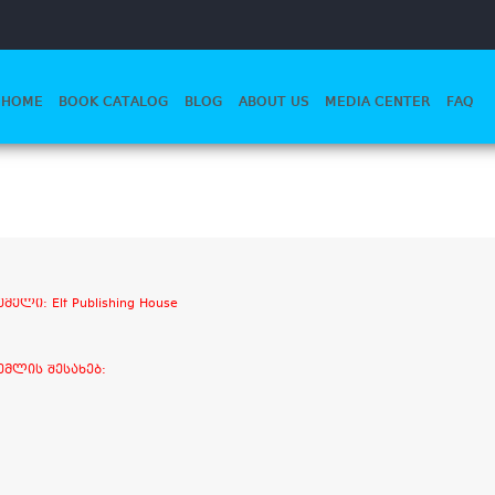
HOME
BOOK CATALOG
BLOG
ABOUT US
MEDIA CENTER
FAQ
მელი: Elf Publishing House
ემლის შესახებ: