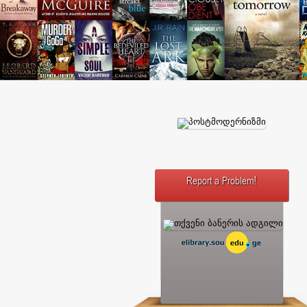
Report a Problem!