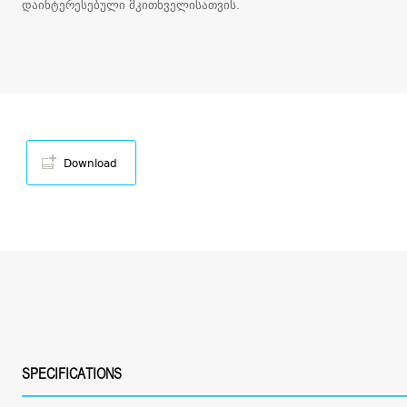
დაინტერესებული მკითხველისათვის.
Download
SPECIFICATIONS