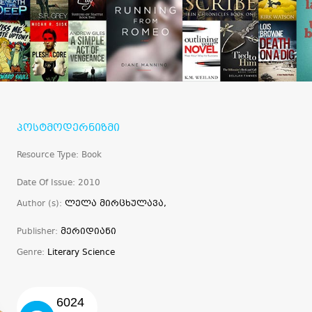
პოსტმოდერნიზმი
Resource Type: Book
Date Of Issue: 2010
Author (s):
ლელა მირცხულავა,
Publisher:
მერიდიანი
Genre:
Literary Science
6024