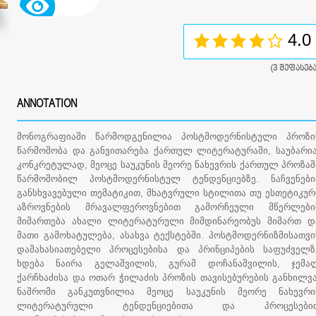
4.0
(
3
შეფასება
ANNOTATION
მონოგრაფიაში წარმოდგენილია პოსტმოდერნისტული პროზი
წარმოშობა და განვითარება ქართულ ლიტერატურაში, საუბარია
კონკრეტულად, მეოცე საუკუნის მეორე ნახევრის ქართულ პროზაშ
წარმოშობილ პოსტმოდერნისტულ ტენდენციებზე. ნაჩვენები
განსხვავებული თემატიკით, მხატვრული სტილითა თუ ესთეტიკურ
აზროვნების მრავალფეროვნებით გამორჩეული მწერლები
მიმართება ახალი ლიტერატურული მიმდინარეობუს მიმართ დ
მათი გამოხატულება, ასახვა ტექსტებში. პოსტმოდერნიზმისათვი
დამახასიათებელი პროცესებისა და პრინციპების საფუძველზ
ხდება ნაირა გელაშვილის, გურამ დოჩანაშვილის, ჯემა
ქარჩხაძისა და ოთარ ჭილაძის პროზის თავისებურების განხილვა
ნაშრომი განკუთვნილია მეოცე საუკუნის მეორე ნახევრი
ლიტერატურული ტენდენციებითა და პროცესები