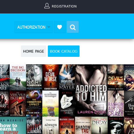
REGISTRATION
Search
AUTHORIZATION
HOME PAGE
BOOK CATALOG