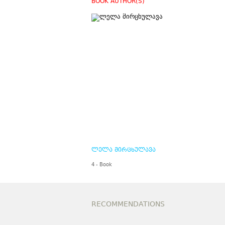
BOOK AUTHOR(S)
ლელა მირცხულავა
4 - Book
RECOMMENDATIONS