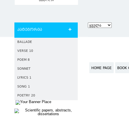
ავტორი
კატეგორია
BALLADE
VERSE 10
POEM 8
HOME PAGE
BOOK 
SONNET
LYRICS 1
SONG 1
POETRY 20