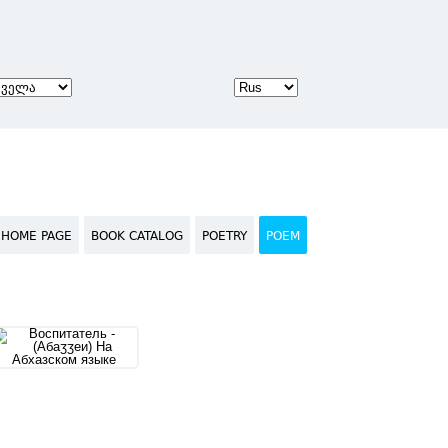
HOME PAGE
BOOK CATALOG
POETRY
POEM