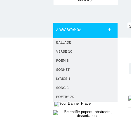
ავტორი
კატეგორია
BALLADE
VERSE 10
POEM 8
SONNET
LYRICS 1
SONG 1
POETRY 20