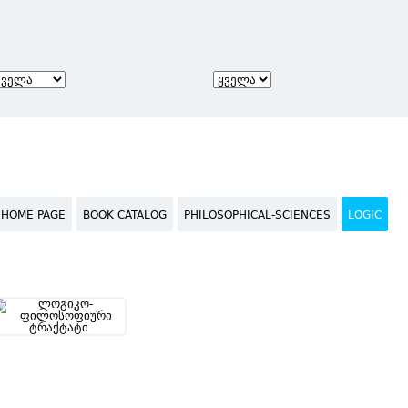
HOME PAGE
BOOK CATALOG
PHILOSOPHICAL-SCIENCES
LOGIC