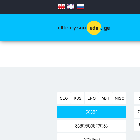
.
GEO
RUS
ENG
ABH
MISC
წიგნი
გამომცემლობა