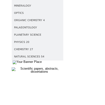
MINERALOGY
OPTICS
ORGANIC CHEMISTRY 4
PALAEONTOLOGY
PLANETARY SCIENCE
PHYSICS 20
CHEMISTRY 27
NATURAL SCIENCES 54