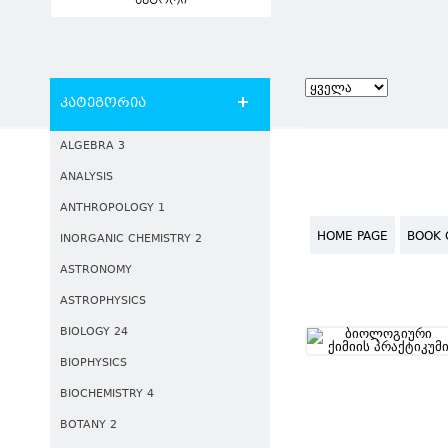
ავტორი
კატეგორია
ALGEBRA 3
ANALYSIS
ANTHROPOLOGY 1
HOME PAGE
BOOK 
INORGANIC CHEMISTRY 2
ASTRONOMY
ASTROPHYSICS
BIOLOGY 24
BIOPHYSICS
BIOCHEMISTRY 4
BOTANY 2