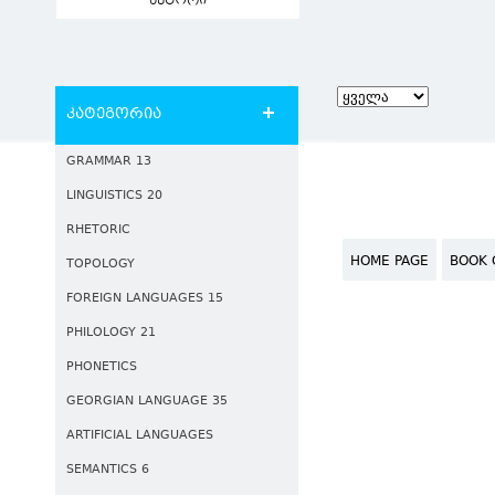
ავტორი
კატეგორია
GRAMMAR 13
LINGUISTICS 20
RHETORIC
HOME PAGE
BOOK 
TOPOLOGY
FOREIGN LANGUAGES 15
PHILOLOGY 21
PHONETICS
GEORGIAN LANGUAGE 35
ARTIFICIAL LANGUAGES
SEMANTICS 6