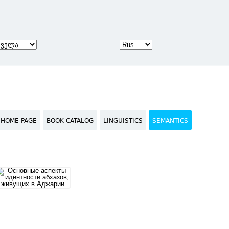
HOME PAGE
BOOK CATALOG
LINGUISTICS
SEMANTICS