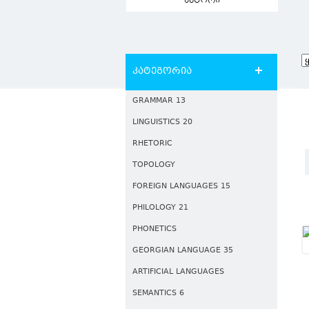
ავტორი
კატეგორია
GRAMMAR 13
LINGUISTICS 20
RHETORIC
TOPOLOGY
FOREIGN LANGUAGES 15
PHILOLOGY 21
PHONETICS
GEORGIAN LANGUAGE 35
ARTIFICIAL LANGUAGES
SEMANTICS 6