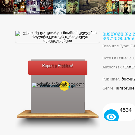
ექვთიმე და
პოლიტიკური
Resource Type: E
Date Of Issue: 20
Report a Problem!
Author (s):
ლალი
Publisher:
მერიდ
Genre:
Jurisprud
4534