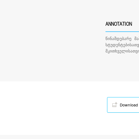
ANNOTATION
წინამდებარე მ
სტუდენტებისათ
მკითხველისათვი
Download