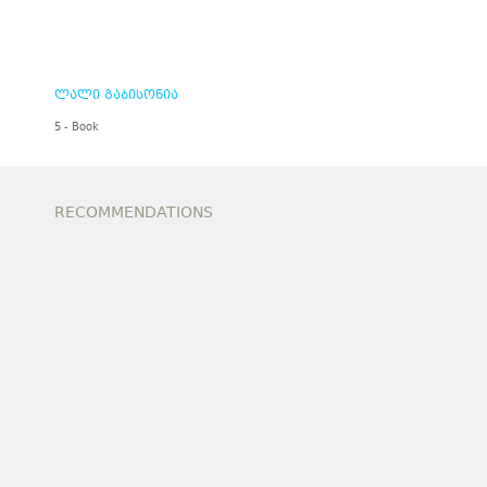
ლალი გაბისონია
5 - Book
RECOMMENDATIONS