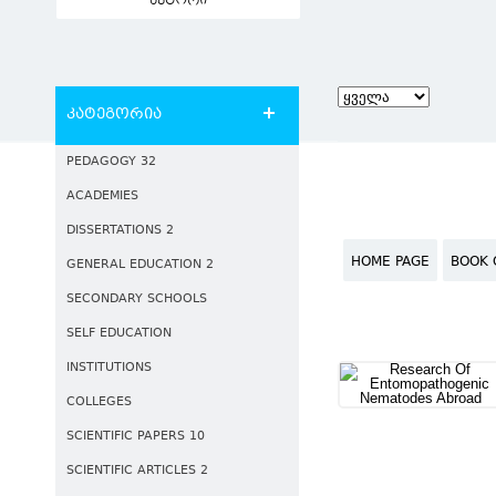
ავტორი
კატეგორია
PEDAGOGY 32
ACADEMIES
DISSERTATIONS 2
HOME PAGE
BOOK 
GENERAL EDUCATION 2
SECONDARY SCHOOLS
SELF EDUCATION
INSTITUTIONS
COLLEGES
SCIENTIFIC PAPERS 10
SCIENTIFIC ARTICLES 2