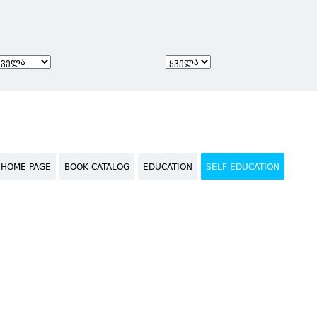
HOME PAGE
BOOK CATALOG
EDUCATION
SELF EDUCATION