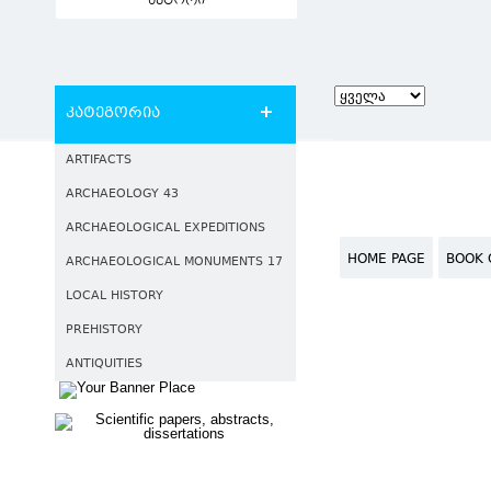
ავტორი
კატეგორია
ARTIFACTS
ARCHAEOLOGY 43
ARCHAEOLOGICAL EXPEDITIONS
HOME PAGE
BOOK 
ARCHAEOLOGICAL MONUMENTS 17
LOCAL HISTORY
PREHISTORY
ANTIQUITIES