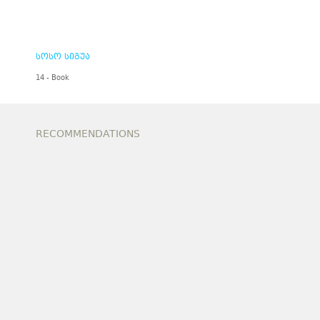
სოსო სიგუა
14 - Book
RECOMMENDATIONS