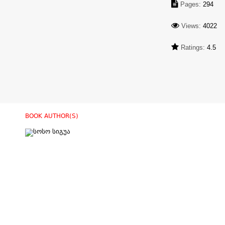
Pages:
294
Views:
4022
Ratings:
4.5
BOOK AUTHOR(S)