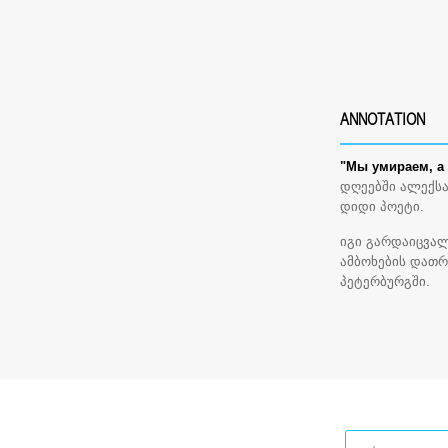
ANNOTATION
"Мы умираем, а 
დღეებში ალექსა
დიდი პოეტი.
იგი გარდაიცვალ
ამბოხების დათრ
პეტერბურგში.