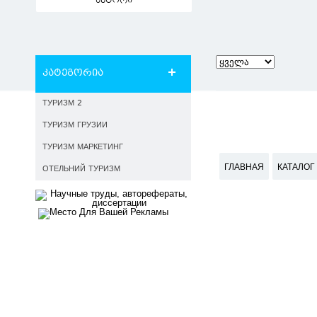
ავტორი
კატეგორია
ТУРИЗМ 2
ТУРИЗМ ГРУЗИИ
ТУРИЗМ МАРКЕТИНГ
ГЛАВНАЯ
КАТАЛОГ
ОТЕЛЬНИЙ ТУРИЗМ