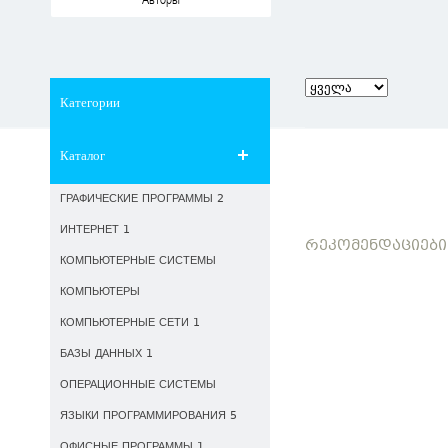
Авторы
Категории
Каталог
ГРАФИЧЕСКИЕ ПРОГРАММЫ 2
ИНТЕРНЕТ 1
ᲠᲔᲙᲝᲛᲔᲜᲓᲐᲪᲘᲔᲑᲘ
КОМПЬЮТЕРНЫЕ СИСТЕМЫ
КОМПЬЮТЕРЫ
КОМПЬЮТЕРНЫЕ СЕТИ 1
БАЗЫ ДАННЫХ 1
ОПЕРАЦИОННЫЕ СИСТЕМЫ
ЯЗЫКИ ПРОГРАММИРОВАНИЯ 5
ОФИСНЫЕ ПРОГРАММЫ 1