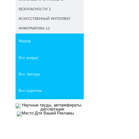
БЕЗОПАСНОСТИ 1
ИСКУССТВЕННЫЙ ИНТЕЛЛЕКТ
ИНФОРМАТИКА 11
Home
Все жанры
Все Авторы
Все издатели