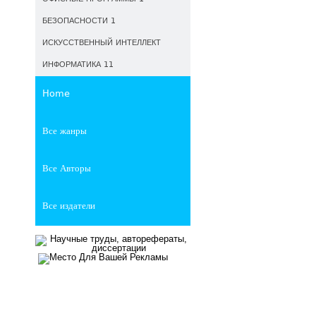
БЕЗОПАСНОСТИ 1
ИСКУССТВЕННЫЙ ИНТЕЛЛЕКТ
ИНФОРМАТИКА 11
Home
Все жанры
Все Авторы
Все издатели