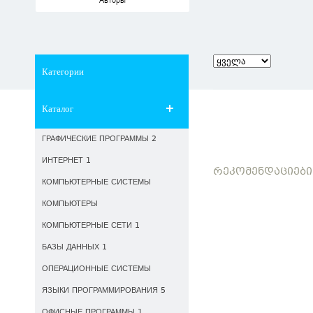
Авторы
Категории
Каталог
ГРАФИЧЕСКИЕ ПРОГРАММЫ 2
ИНТЕРНЕТ 1
ᲠᲔᲙᲝᲛᲔᲜᲓᲐᲪᲘᲔᲑᲘ
КОМПЬЮТЕРНЫЕ СИСТЕМЫ
КОМПЬЮТЕРЫ
КОМПЬЮТЕРНЫЕ СЕТИ 1
БАЗЫ ДАННЫХ 1
ОПЕРАЦИОННЫЕ СИСТЕМЫ
ЯЗЫКИ ПРОГРАММИРОВАНИЯ 5
ОФИСНЫЕ ПРОГРАММЫ 1