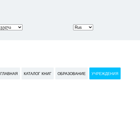
ГЛАВНАЯ
КАТАЛОГ КНИГ
ОБРАЗОВАНИЕ
УЧРЕЖДЕНИЯ