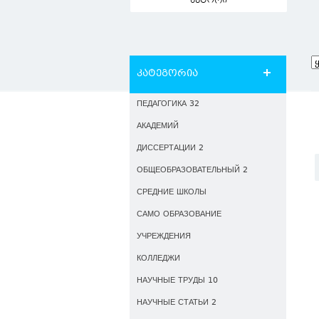
ავტორი
კატეგორია
ПЕДАГОГИКА 32
АКАДЕМИЙ
ДИССЕРТАЦИИ 2
ОБЩЕОБРАЗОВАТЕЛЬНЫЙ 2
СРЕДНИЕ ШКОЛЫ
САМО ОБРАЗОВАНИЕ
УЧРЕЖДЕНИЯ
КОЛЛЕДЖИ
НАУЧНЫЕ ТРУДЫ 10
НАУЧНЫЕ СТАТЬИ 2